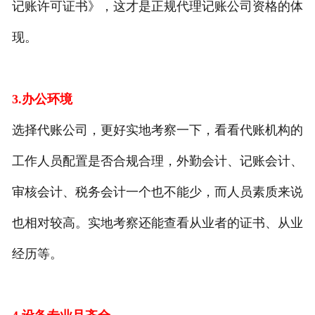
记账许可证书》，这才是正规代理记账公司资格的体
现。
3.办公环境
选择代账公司，更好实地考察一下，看看代账机构的
工作人员配置是否合规合理，外勤会计、记账会计、
审核会计、税务会计一个也不能少，而人员素质来说
也相对较高。实地考察还能查看从业者的证书、从业
经历等。