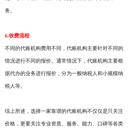
务。
6.收费流程
不同的代账机构费用不同，代账机构主要针对不同的
情况进行不同的报价。通常情况下，代账机构主要根
据代办的业务进行报价，分为一般纳税人和小规模纳
税人等。
综上所述，选择一家靠谱的代账机构不仅仅是只关注
价格，更要关注专业资质、服务、能力、口碑等各类