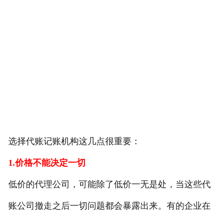
选择代账记账机构这几点很重要：
1.价格不能决定一切
低价的代理公司，可能除了低价一无是处，当这些代
账公司撤走之后一切问题都会暴露出来。有的企业在