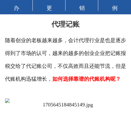
办
更
销
例
代理记账
随着创业的老板越来越多，会计代理行业是也是逐步
得到了市场的认可，越来的越多的创业企业把记账报
税交给了代记账公司，不仅高效而且还能节流，但是
代账机构迅猛增长，
如何选择靠谱的代账机构呢？