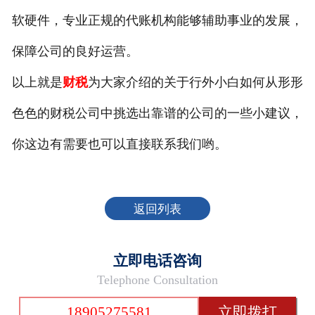
软硬件，专业正规的代账机构能够辅助事业的发展，
保障公司的良好运营。
以上就是
财税
为大家介绍的关于行外小白如何从形形
色色的财税公司中挑选出靠谱的公司的一些小建议，
你这边有需要也可以直接联系我们哟。
返回列表
立即电话咨询
Telephone Consultation
18905275581
立即拨打