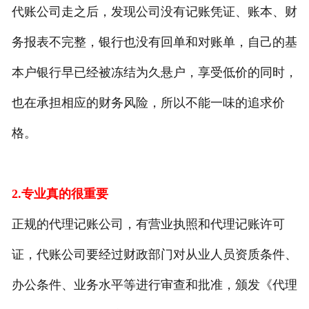
代账公司走之后，发现公司没有记账凭证、账本、财
务报表不完整，银行也没有回单和对账单，自己的基
本户银行早已经被冻结为久悬户，享受低价的同时，
也在承担相应的财务风险，所以不能一味的追求价
格。
2.专业真的很重要
正规的代理记账公司，有营业执照和代理记账许可
证，代账公司要经过财政部门对从业人员资质条件、
办公条件、业务水平等进行审查和批准，颁发《代理