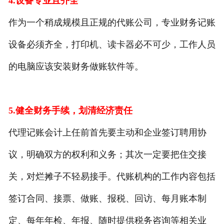
4.设备专业且齐全
作为一个稍成规模且正规的代账公司，专业财务记账
设备必须齐全，打印机、读卡器必不可少，工作人员
的电脑应该安装财务做账软件等。
5.健全财务手续，划清经济责任
代理记账会计上任前首先要主动和企业签订聘用协
议，明确双方的权利和义务；其次一定要把住交接
关，对烂摊子不轻易接手。代账机构的工作内容包括
签订合同、接票、做账、报税、回访、每月账本制
定、每年年检、年报、随时提供税务咨询等相关业