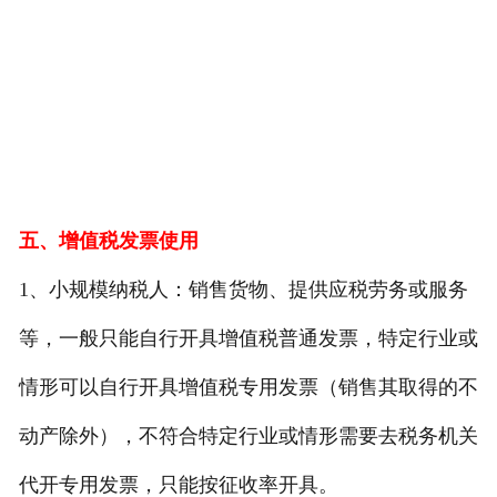
五、增值税发票使用
1、小规模纳税人：销售货物、提供应税劳务或服务
等，一般只能自行开具增值税普通发票，特定行业或
情形可以自行开具增值税专用发票（销售其取得的不
动产除外），不符合特定行业或情形需要去税务机关
代开专用发票，只能按征收率开具。