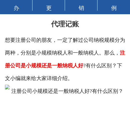
办
更
销
例
代理记账
想要注册公司的朋友，一定了解过公司纳税规模分为
两种，分别是小规模纳税人和一般纳税人。那么，
注
册公司
是小规模还是一般纳税人好
?有什么区别？下
文小编就来给大家详细介绍。