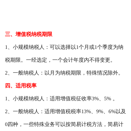
三、增值税纳税期限
1、小规模纳税人：可以选择以1个月或1个季度为纳
税期限。一经选定，一个会计年度内不得变更。
2、一般纳税人：以月为纳税期限，特殊情况除外。
四、适用税率
1、小规模纳税人：适用增值税征收率3%、5% 。
2、一般纳税人：适用增值税税率13%、9%、6%以及
0四种，一些特殊业务可以按简易计税方法，简易计