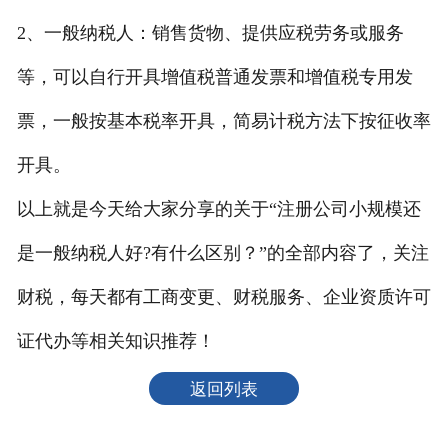
2、一般纳税人：销售货物、提供应税劳务或服务
等，可以自行开具增值税普通发票和增值税专用发
票，一般按基本税率开具，简易计税方法下按征收率
开具。
以上就是今天给大家分享的关于“注册公司小规模还
是一般纳税人好?有什么区别？”的全部内容了，关注
财税，每天都有工商变更、财税服务、企业资质许可
证代办等相关知识推荐！
返回列表