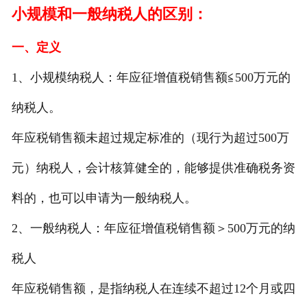
小规模和一般纳税人的区别：
一、定义
1、小规模纳税人：年应征增值税销售额≦500万元的
纳税人。
年应税销售额未超过规定标准的（现行为超过500万
元）纳税人，会计核算健全的，能够提供准确税务资
料的，也可以申请为一般纳税人。
2、一般纳税人：年应征增值税销售额＞500万元的纳
税人
年应税销售额，是指纳税人在连续不超过12个月或四