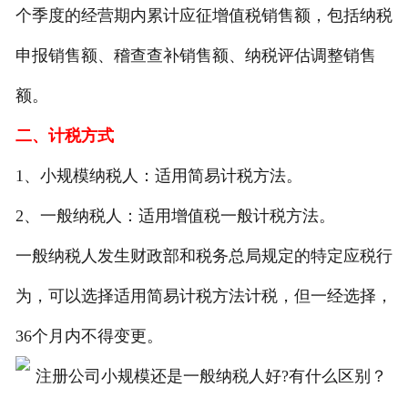
个季度的经营期内累计应征增值税销售额，包括纳税
申报销售额、稽查查补销售额、纳税评估调整销售
额。
二、计税方式
1、小规模纳税人：适用简易计税方法。
2、一般纳税人：适用增值税一般计税方法。
一般纳税人发生财政部和税务总局规定的特定应税行
为，可以选择适用简易计税方法计税，但一经选择，
36个月内不得变更。