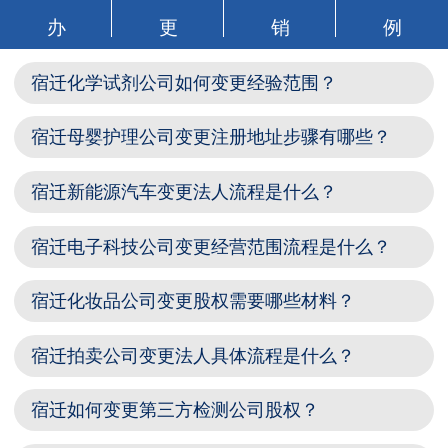
办
更
销
例
宿迁化学试剂公司如何变更经验范围？
宿迁母婴护理公司变更注册地址步骤有哪些？
宿迁新能源汽车变更法人流程是什么？
宿迁电子科技公司变更经营范围流程是什么？
宿迁化妆品公司变更股权需要哪些材料？
宿迁拍卖公司变更法人具体流程是什么？
宿迁如何变更第三方检测公司股权？