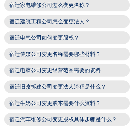
宿迁家电维修公司怎么变更名称？
宿迁建筑工程公司怎么变更法人？
宿迁电气公司如何变更股权？
宿迁传媒公司变更名称需要哪些材料？
宿迁电脑公司变更经营范围需要的资料
宿迁旧改拆建公司变更法人流程是什么？
宿迁牛奶公司变更股东需要什么资料？
宿迁汽车维修公司变更股权具体步骤是什么？