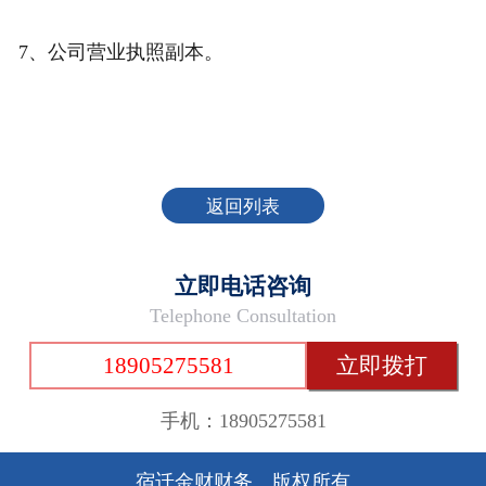
7、公司营业执照副本。
返回列表
立即电话咨询
Telephone Consultation
18905275581
立即拨打
手机：18905275581
宿迁金财财务 版权所有