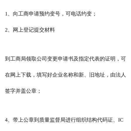
1、向工商申请预约变号，可电话约变；
2、网上登记提交材料
到工商局领取公司变更申请书及指定代表的证明，可
在网上下载，填写好企业名称和新、旧地址，由法人
签字并盖公章；
4、带上公章到质量监督局进行组织结构代码证、IC