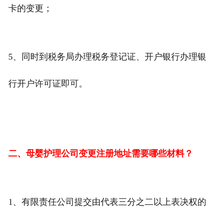
卡的变更；
5、同时到税务局办理税务登记证、开户银行办理银
行开户许可证即可。
二、母婴护理公司变更注册地址需要哪些材料？
1、有限责任公司提交由代表三分之二以上表决权的