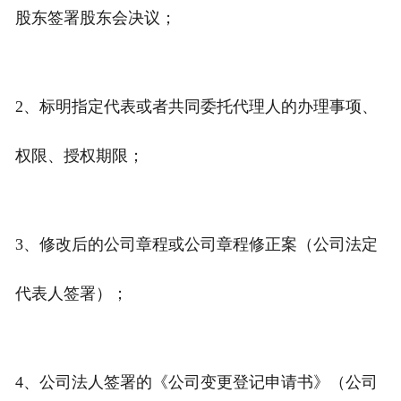
股东签署股东会决议；
2、标明指定代表或者共同委托代理人的办理事项、
权限、授权期限；
3、修改后的公司章程或公司章程修正案（公司法定
代表人签署）；
4、公司法人签署的《公司变更登记申请书》（公司