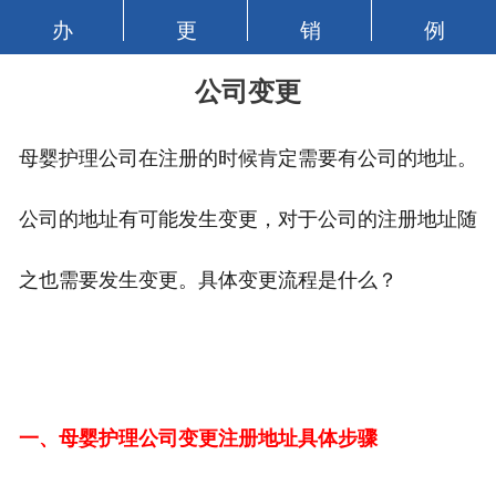
办
更
销
例
公司变更
母婴护理公司在注册的时候肯定需要有公司的地址。
公司的地址有可能发生变更，对于公司的注册地址随
之也需要发生变更。具体变更流程是什么？
一、母婴护理公司变更注册地址具体步骤