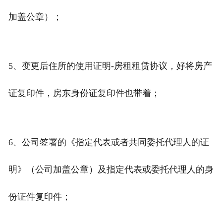
加盖公章）；
5、变更后住所的使用证明-房租租赁协议，好将房产
证复印件，房东身份证复印件也带着；
6、公司签署的《指定代表或者共同委托代理人的证
明》（公司加盖公章）及指定代表或委托代理人的身
份证件复印件；